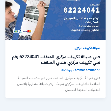
صيانة تكييف مركزي
فني صيانة تكييف مركزي المنقف 62224041 رقم
فني تكييف مركزي هندي المنقف
8 مايو، 2020
/
ammar ammar
فني صيانة تكييف مركزي المنقف تميز عبر خدمات الصيانة
الخاصة بالتكييف المركزي بحيث نوفر صيانة متطورة بافضل
التقنيات الحديثة لتحصل