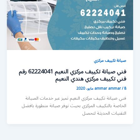
صيانة تكييف مركزي
فني صيانة تكييف مركزي النعيم 62224041 رقم
فني تكييف مركزي هندي النعيم
8 مايو، 2020
/
ammar ammar
فني صيانة تكييف مركزي النعيم تميز عبر خدمات الصيانة
الخاصة بالتكييف المركزي بحيث نوفر صيانة متطورة بافضل
التقنيات الحديثة لتحصل