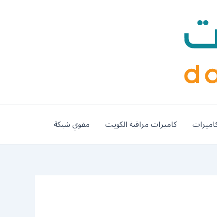
اميرات
كاميرات مراقبة الكويت
مقوي شبكة