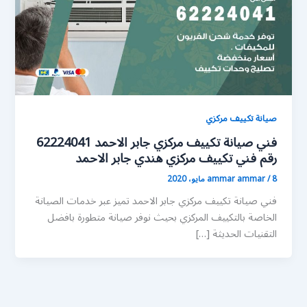
صيانة تكييف مركزي
فني صيانة تكييف مركزي جابر الاحمد 62224041
رقم فني تكييف مركزي هندي جابر الاحمد
8 مايو، 2020
/
ammar ammar
فني صيانة تكييف مركزي جابر الاحمد تميز عبر خدمات الصيانة
الخاصة بالتكييف المركزي بحيث نوفر صيانة متطورة بافضل
التقنيات الحديثة […]