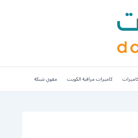
اميرات
كاميرات مراقبة الكويت
مقوي شبكة