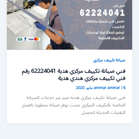
صيانة تكييف مركزي
فني صيانة تكييف مركزي هدية 62224041 رقم
فني تكييف مركزي هندي هدية
8 مايو، 2020
/
ammar ammar
فني صيانة تكييف مركزي هدية تميز عبر خدمات الصيانة
الخاصة بالتكييف المركزي بحيث نوفر صيانة متطورة بافضل
التقنيات الحديثة لتحصل