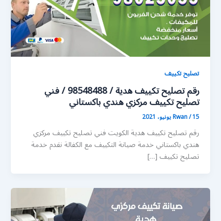
تصليح تكييف
رقم تصليح تكييف هدية / 98548488 / فني
تصليح تكييف مركزي هندي باكستاني
15 يونيو، 2021
/
Rwan
رقم تصليح تكييف هدية الكويت فني تصليح تكييف مركزي
هندي باكستاني خدمة صيانة التكييف مع الكفالة نقدم خدمة
تصليح تكييف […]