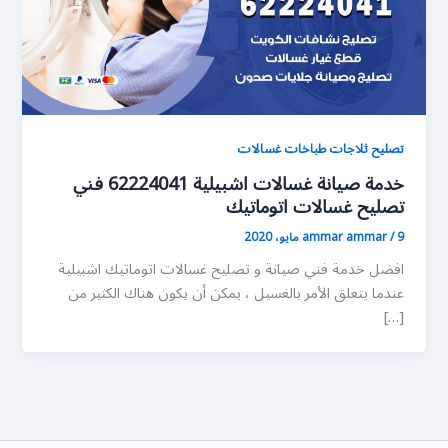
تصليح ثلاجات طباخات غسالات
خدمة صيانة غسالات اشبيلية 62224041 فني
تصليح غسالات اتوماتيك
9 مايو، 2020
/
ammar ammar
افضل خدمة فني صيانة و تصليح غسالات اتوماتيك اشبيلية
عندما يتعلق الأمر بالغسيل ، يمكن أن يكون هناك الكثير من
[…]