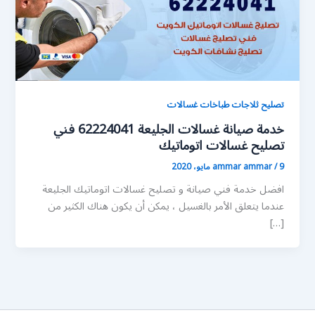
تصليح ثلاجات طباخات غسالات
خدمة صيانة غسالات الجليعة 62224041 فني
تصليح غسالات اتوماتيك
9 مايو، 2020
/
ammar ammar
افضل خدمة فني صيانة و تصليح غسالات اتوماتيك الجليعة
عندما يتعلق الأمر بالغسيل ، يمكن أن يكون هناك الكثير من
[…]