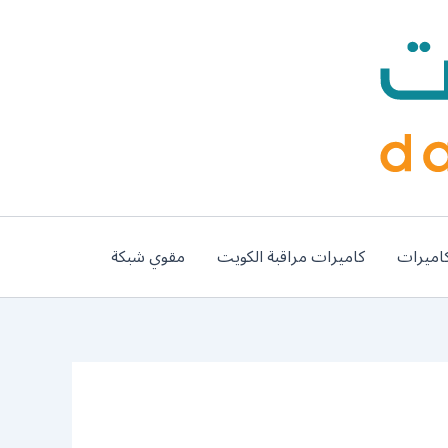
اميرات
كاميرات مراقبة الكويت
مقوي شبكة