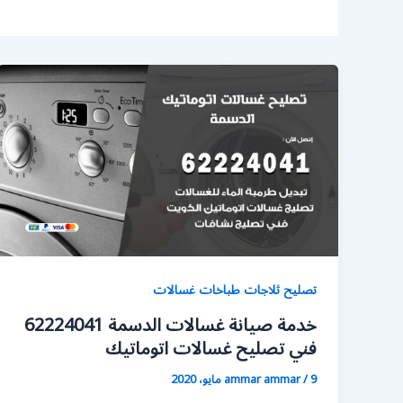
تصليح ثلاجات طباخات غسالات
خدمة صيانة غسالات الدسمة 62224041
فني تصليح غسالات اتوماتيك
9 مايو، 2020
/
ammar ammar