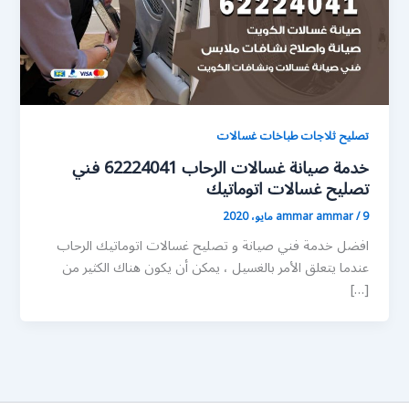
تصليح ثلاجات طباخات غسالات
خدمة صيانة غسالات الرحاب 62224041 فني
تصليح غسالات اتوماتيك
9 مايو، 2020
/
ammar ammar
افضل خدمة فني صيانة و تصليح غسالات اتوماتيك الرحاب
عندما يتعلق الأمر بالغسيل ، يمكن أن يكون هناك الكثير من
[…]