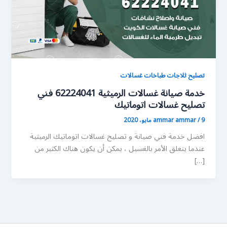
تصليح ثلاجات طباخات غسالات
خدمة صيانة غسالات الرميثية 62224041 فني
تصليح غسالات اتوماتيك
9 مايو، 2020
/
ammar ammar
افضل خدمة فني صيانة و تصليح غسالات اتوماتيك الرميثية
عندما يتعلق الأمر بالغسيل ، يمكن أن يكون هناك الكثير من
[…]