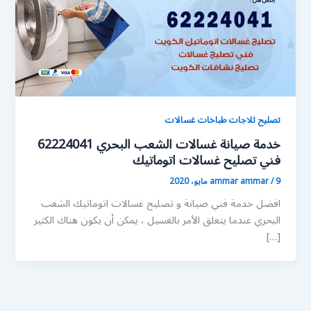
تصليح ثلاجات طباخات غسالات
خدمة صيانة غسالات الشعب البحري 62224041
فني تصليح غسالات اتوماتيك
9 مايو، 2020
/
ammar ammar
افضل خدمة فني صيانة و تصليح غسالات اتوماتيك الشعب
البحري عندما يتعلق الأمر بالغسيل ، يمكن أن يكون هناك الكثير
[…]