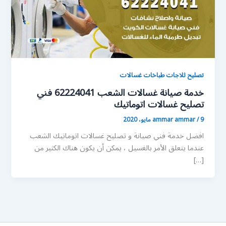
تصليح ثلاجات طباخات غسالات
خدمة صيانة غسالات الشعب 62224041 فني
تصليح غسالات اتوماتيك
9 مايو، 2020
/
ammar ammar
افضل خدمة فني صيانة و تصليح غسالات اتوماتيك الشعب
عندما يتعلق الأمر بالغسيل ، يمكن أن يكون هناك الكثير من
[…]