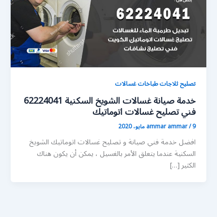
تصليح ثلاجات طباخات غسالات
خدمة صيانة غسالات الشويخ السكنية 62224041
فني تصليح غسالات اتوماتيك
9 مايو، 2020
/
ammar ammar
افضل خدمة فني صيانة و تصليح غسالات اتوماتيك الشويخ
السكنية عندما يتعلق الأمر بالغسيل ، يمكن أن يكون هناك
الكثير […]