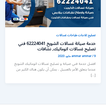
تصليح ثلاجات طباخات غسالات
خدمة صيانة غسالات الشويخ 62224041 فني
تصليح غسالات اتوماتيك, نشافات
9 مايو، 2020
/
ammar ammar
افضل خدمة فني صيانة و تصليح غسالات اتوماتيك الشويخ
عندما يتعلق الأمر بالغسيل ، يمكن أن يكون هناك الكثير من
[…]