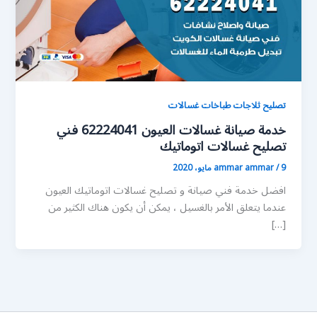
تصليح ثلاجات طباخات غسالات
خدمة صيانة غسالات العيون 62224041 فني
تصليح غسالات اتوماتيك
9 مايو، 2020
/
ammar ammar
افضل خدمة فني صيانة و تصليح غسالات اتوماتيك العيون
عندما يتعلق الأمر بالغسيل ، يمكن أن يكون هناك الكثير من
[…]