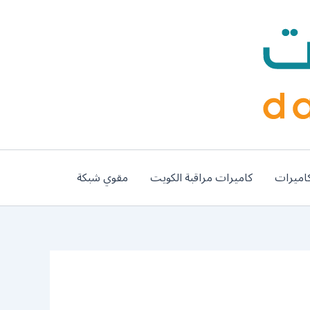
اميرات
كاميرات مراقبة الكويت
مقوي شبكة