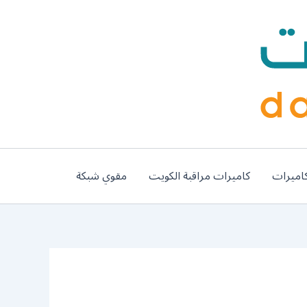
اميرات
كاميرات مراقبة الكويت
مقوي شبكة