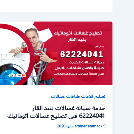
تصليح ثلاجات طباخات غسالات
خدمة صيانة غسالات بنيد القار
62224041 فني تصليح غسالات اتوماتيك
9 مايو، 2020
/
ammar ammar