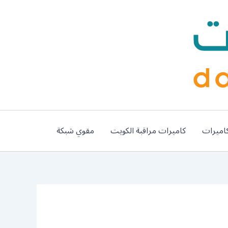
اميرات
كاميرات مراقبة الكويت
مقوي شبكة