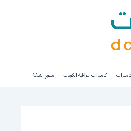
اميرات
كاميرات مراقبة الكويت
مقوي شبكة