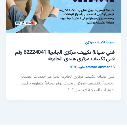
صيانة تكييف مركزي
فني صيانة تكييف مركزي الجابرية 62224041 رقم
فني تكييف مركزي هندي الجابرية
8 مايو، 2020
/
ammar ammar
فني صيانة تكييف مركزي الجابرية تميز عبر خدمات الصيانة
الخاصة بالتكييف المركزي بحيث نوفر صيانة متطورة بافضل
التقنيات الحديثة لتحصل […]