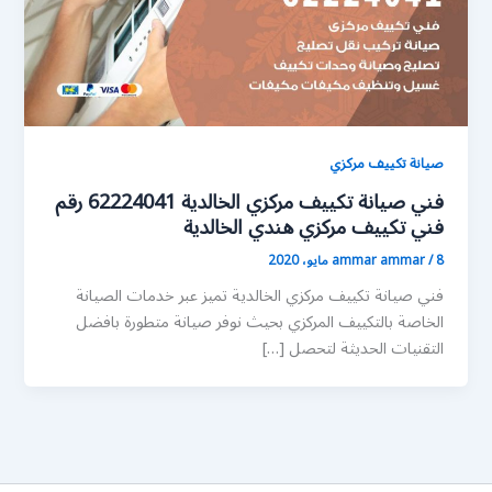
صيانة تكييف مركزي
فني صيانة تكييف مركزي الخالدية 62224041 رقم
فني تكييف مركزي هندي الخالدية
8 مايو، 2020
/
ammar ammar
فني صيانة تكييف مركزي الخالدية تميز عبر خدمات الصيانة
الخاصة بالتكييف المركزي بحيث نوفر صيانة متطورة بافضل
التقنيات الحديثة لتحصل […]