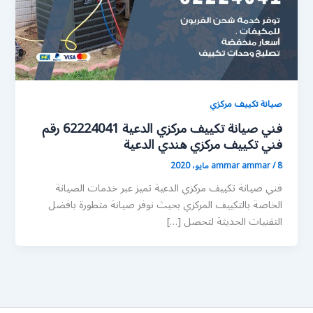
صيانة تكييف مركزي
فني صيانة تكييف مركزي الدعية 62224041 رقم
فني تكييف مركزي هندي الدعية
8 مايو، 2020
/
ammar ammar
فني صيانة تكييف مركزي الدعية تميز عبر خدمات الصيانة
الخاصة بالتكييف المركزي بحيث نوفر صيانة متطورة بافضل
التقنيات الحديثة لتحصل […]