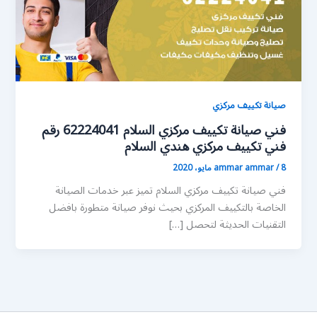
صيانة تكييف مركزي
فني صيانة تكييف مركزي السلام 62224041 رقم
فني تكييف مركزي هندي السلام
8 مايو، 2020
/
ammar ammar
فني صيانة تكييف مركزي السلام تميز عبر خدمات الصيانة
الخاصة بالتكييف المركزي بحيث نوفر صيانة متطورة بافضل
التقنيات الحديثة لتحصل […]