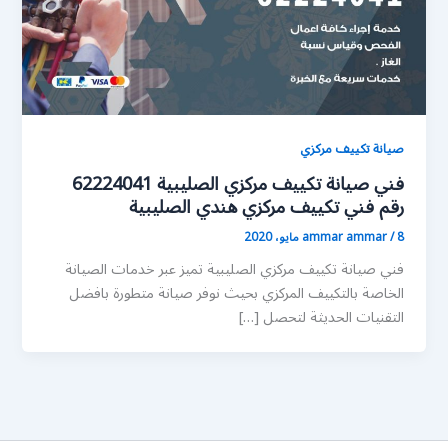
صيانة تكييف مركزي
فني صيانة تكييف مركزي الصليبية 62224041
رقم فني تكييف مركزي هندي الصليبية
8 مايو، 2020
/
ammar ammar
فني صيانة تكييف مركزي الصليبية تميز عبر خدمات الصيانة
الخاصة بالتكييف المركزي بحيث نوفر صيانة متطورة بافضل
التقنيات الحديثة لتحصل […]