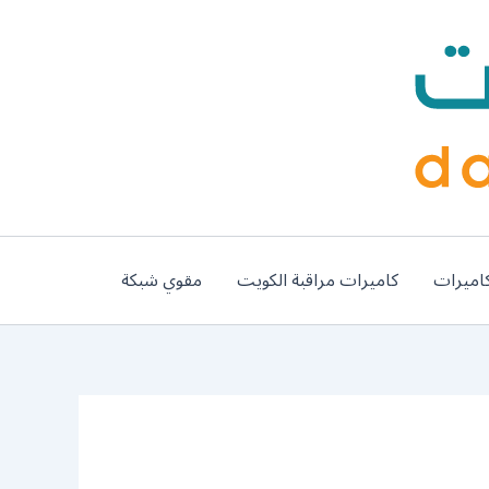
اميرات
كاميرات مراقبة الكويت
مقوي شبكة