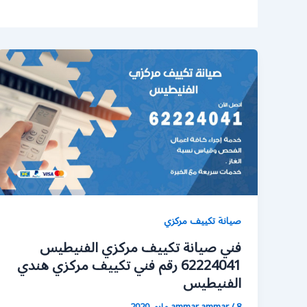
صيانة تكييف مركزي
فني صيانة تكييف مركزي الفنيطيس
62224041 رقم فني تكييف مركزي هندي
الفنيطيس
8 مايو، 2020
/
ammar ammar