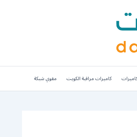
اميرات
كاميرات مراقبة الكويت
مقوي شبكة