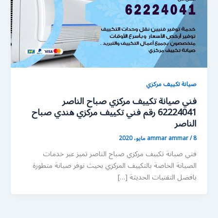
صيانة تكييف مركزي
فني صيانة تكييف مركزي صباح الناصر
62224041 رقم فني تكييف مركزي هندي صباح
الناصر
8 مايو، 2020
/
ammar ammar
فني صيانة تكييف مركزي صباح الناصر تميز عبر خدمات
الصيانة الخاصة بالتكييف المركزي بحيث نوفر صيانة متطورة
بافضل التقنيات الحديثة […]