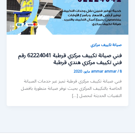
صيانة تكييف مركزي
فني صيانة تكييف مركزي قرطبة 62224041 رقم
فني تكييف مركزي هندي قرطبة
8 مايو، 2020
/
ammar ammar
فني صيانة تكييف مركزي قرطبة تميز عبر خدمات الصيانة
الخاصة بالتكييف المركزي بحيث نوفر صيانة متطورة بافضل
التقنيات الحديثة لتحصل […]