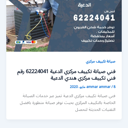
صيانة تكييف مركزي
فني صيانة تكييف مركزي الدعية 62224041 رقم
فني تكييف مركزي هندي الدعية
8 مايو، 2020
/
ammar ammar
فني صيانة تكييف مركزي الدعية تميز عبر خدمات الصيانة
الخاصة بالتكييف المركزي بحيث نوفر صيانة متطورة بافضل
التقنيات الحديثة لتحصل