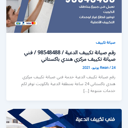
صيانة تكييف
رقم صيانة تكييف الدعية / 98548488 / فني
صيانة تكييف مركزي هندي باكستاني
24 يونيو، 2021
/
Rwan
رقم صيانة تكييف الدعية خدمة فني صيانة تكييف مركزي
هندي باكستاني 24 ساعة بمنطقة الدعية بالكويت نوفر لكم
خدمات متنوعة […]