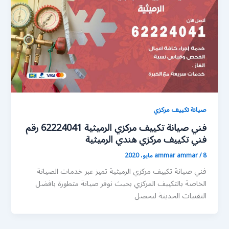
صيانة تكييف مركزي
فني صيانة تكييف مركزي الرميثية 62224041 رقم
فني تكييف مركزي هندي الرميثية
8 مايو، 2020
/
ammar ammar
فني صيانة تكييف مركزي الرميثية تميز عبر خدمات الصيانة
الخاصة بالتكييف المركزي بحيث نوفر صيانة متطورة بافضل
التقنيات الحديثة لتحصل