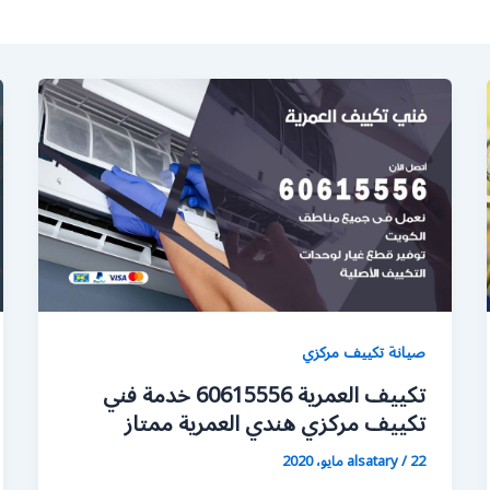
صيانة تكييف مركزي
تكييف العمرية 60615556 خدمة فني
تكييف مركزي هندي العمرية ممتاز
22 مايو، 2020
/
alsatary