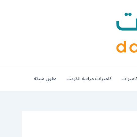
اميرات
كاميرات مراقبة الكويت
مقوي شبكة