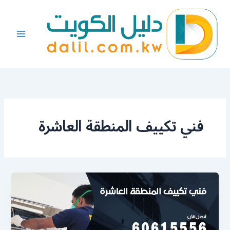
خطي
لى
لمحتوى
فني تكييف المنطقة العاشرة