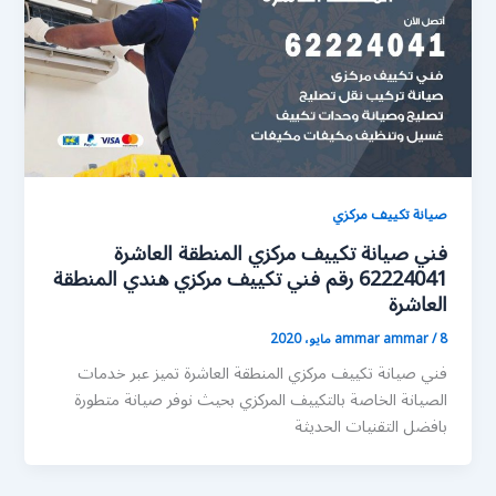
صيانة تكييف مركزي
فني صيانة تكييف مركزي المنطقة العاشرة
62224041 رقم فني تكييف مركزي هندي المنطقة
العاشرة
8 مايو، 2020
/
ammar ammar
فني صيانة تكييف مركزي المنطقة العاشرة تميز عبر خدمات
الصيانة الخاصة بالتكييف المركزي بحيث نوفر صيانة متطورة
بافضل التقنيات الحديثة