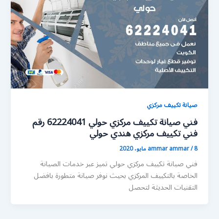
صيانة تكييف مركزي
فني صيانة تكييف مركزي حولي 62224041 رقم
فني تكييف مركزي هندي حولي
8 مايو، 2020
/
ammar ammar
فني صيانة تكييف مركزي حولي تميز عبر خدمات الصيانة
الخاصة بالتكييف المركزي بحيث نوفر صيانة متطورة بافضل
التقنيات الحديثة لتحصل