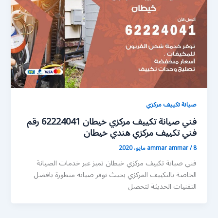
صيانة تكييف مركزي
فني صيانة تكييف مركزي خيطان 62224041 رقم
فني تكييف مركزي هندي خيطان
8 مايو، 2020
/
ammar ammar
فني صيانة تكييف مركزي خيطان تميز عبر خدمات الصيانة
الخاصة بالتكييف المركزي بحيث نوفر صيانة متطورة بافضل
التقنيات الحديثة لتحصل