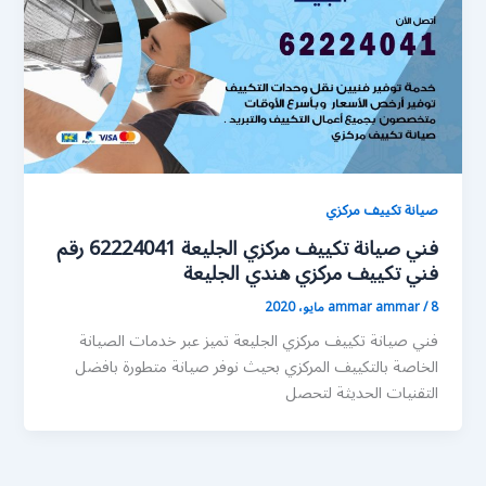
صيانة تكييف مركزي
فني صيانة تكييف مركزي الجليعة 62224041 رقم
فني تكييف مركزي هندي الجليعة
8 مايو، 2020
/
ammar ammar
فني صيانة تكييف مركزي الجليعة تميز عبر خدمات الصيانة
الخاصة بالتكييف المركزي بحيث نوفر صيانة متطورة بافضل
التقنيات الحديثة لتحصل