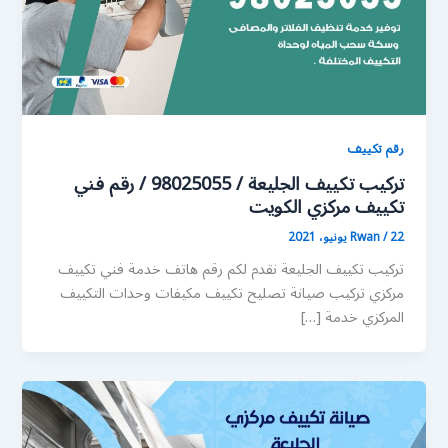
رقم تكييف
تركيب تكييف الجليعة / 98025055 / رقم فني
تكييف مركزي الكويت
22 يونيو، 2021
/
Rwan
تركيب تكييف الجليعة نقدم لكم رقم هاتف خدمة فني تكييف
مركزي تركيب صيانة تصليح تكييف مكيفات وحدات التكييف
المركزي خدمة […]