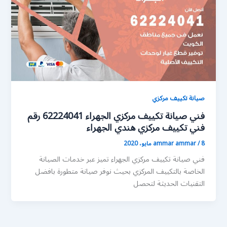
صيانة تكييف مركزي
فني صيانة تكييف مركزي الجهراء 62224041 رقم
فني تكييف مركزي هندي الجهراء
8 مايو، 2020
/
ammar ammar
فني صيانة تكييف مركزي الجهراء تميز عبر خدمات الصيانة
الخاصة بالتكييف المركزي بحيث نوفر صيانة متطورة بافضل
التقنيات الحديثة لتحصل