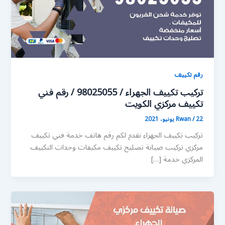
رقم تكييف
تركيب تكييف الجهراء / 98025055 / رقم فني
تكييف مركزي الكويت
22 يونيو، 2021
/
Rwan
تركيب تكييف الجهراء نقدم لكم رقم هاتف خدمة فني تكييف
مركزي تركيب صيانة تصليح تكييف مكيفات وحدات التكييف
المركزي خدمة […]