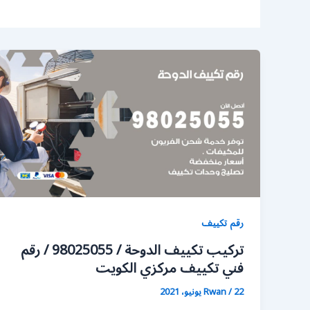
رقم تكييف
تركيب تكييف الدوحة / 98025055 / رقم
فني تكييف مركزي الكويت
22 يونيو، 2021
/
Rwan