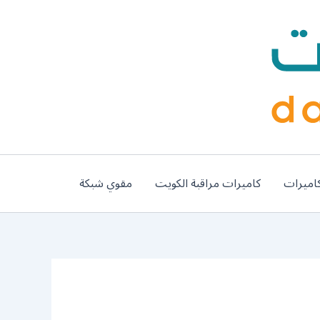
اميرات
كاميرات مراقبة الكويت
مقوي شبكة