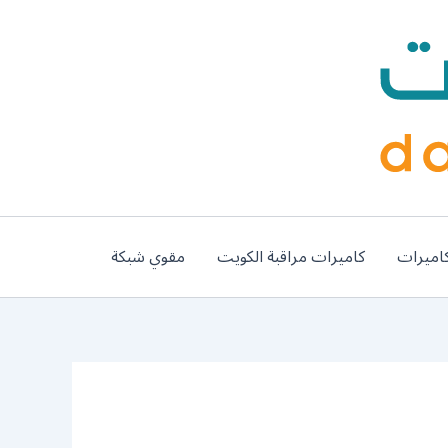
اميرات
كاميرات مراقبة الكويت
مقوي شبكة