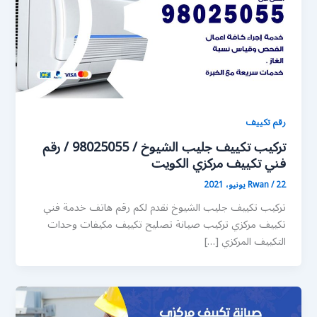
رقم تكييف
تركيب تكييف جليب الشيوخ / 98025055 / رقم
فني تكييف مركزي الكويت
22 يونيو، 2021
/
Rwan
تركيب تكييف جليب الشيوخ نقدم لكم رقم هاتف خدمة فني
تكييف مركزي تركيب صيانة تصليح تكييف مكيفات وحدات
التكييف المركزي […]