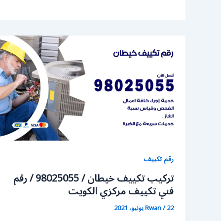
رقم تكييف
تركيب تكييف خيطان / 98025055 / رقم
فني تكييف مركزي الكويت
22 يونيو، 2021
/
Rwan