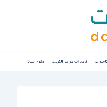
اميرات
كاميرات مراقبة الكويت
مقوي شبكة