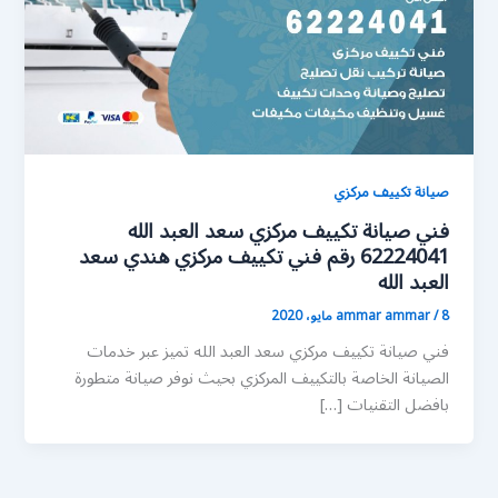
صيانة تكييف مركزي
فني صيانة تكييف مركزي سعد العبد الله
62224041 رقم فني تكييف مركزي هندي سعد
العبد الله
8 مايو، 2020
/
ammar ammar
فني صيانة تكييف مركزي سعد العبد الله تميز عبر خدمات
الصيانة الخاصة بالتكييف المركزي بحيث نوفر صيانة متطورة
بافضل التقنيات […]