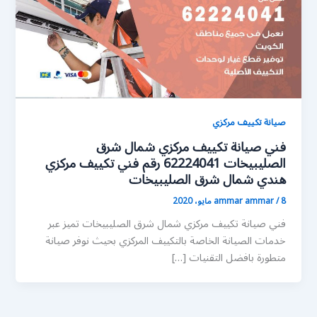
صيانة تكييف مركزي
فني صيانة تكييف مركزي شمال شرق
الصليبيخات 62224041 رقم فني تكييف مركزي
هندي شمال شرق الصليبيخات
8 مايو، 2020
/
ammar ammar
فني صيانة تكييف مركزي شمال شرق الصليبيخات تميز عبر
خدمات الصيانة الخاصة بالتكييف المركزي بحيث نوفر صيانة
متطورة بافضل التقنيات […]