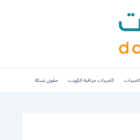
اميرات
كاميرات مراقبة الكويت
مقوي شبكة