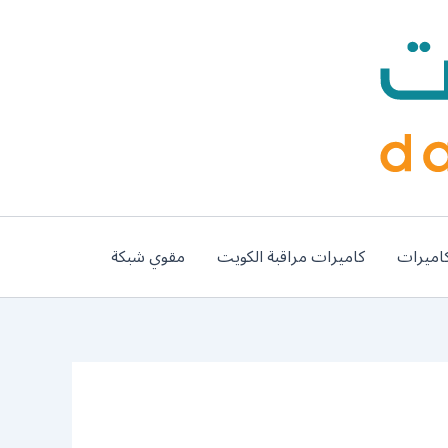
اميرات
كاميرات مراقبة الكويت
مقوي شبكة