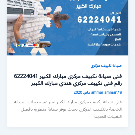
صيانة تكييف مركزي
فني صيانة تكييف مركزي مبارك الكبير 62224041
رقم فني تكييف مركزي هندي مبارك الكبير
8 مايو، 2020
/
ammar ammar
فني صيانة تكييف مركزي مبارك الكبير تميز عبر خدمات الصيانة
الخاصة بالتكييف المركزي بحيث نوفر صيانة متطورة بافضل
التقنيات الحديثة