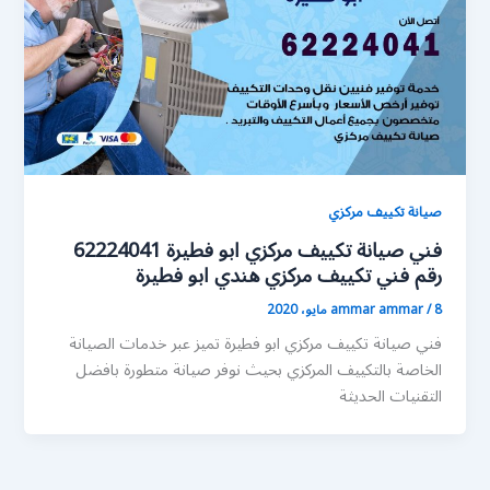
صيانة تكييف مركزي
فني صيانة تكييف مركزي ابو فطيرة 62224041
رقم فني تكييف مركزي هندي ابو فطيرة
8 مايو، 2020
/
ammar ammar
فني صيانة تكييف مركزي ابو فطيرة تميز عبر خدمات الصيانة
الخاصة بالتكييف المركزي بحيث نوفر صيانة متطورة بافضل
التقنيات الحديثة