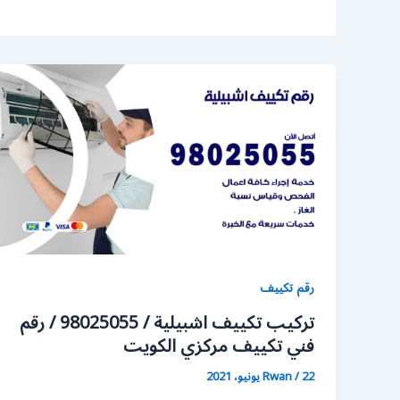
رقم تكييف
تركيب تكييف اشبيلية / 98025055 / رقم
فني تكييف مركزي الكويت
22 يونيو، 2021
/
Rwan