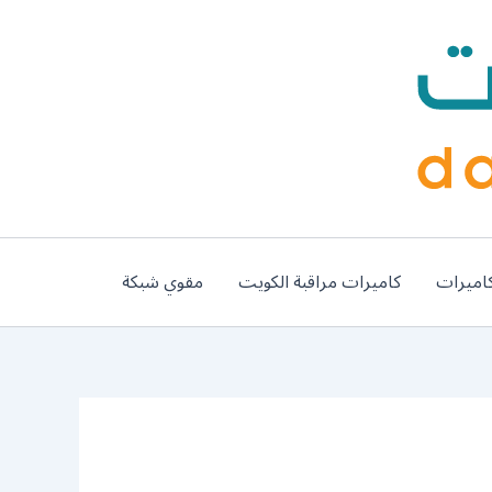
اميرات
كاميرات مراقبة الكويت
مقوي شبكة