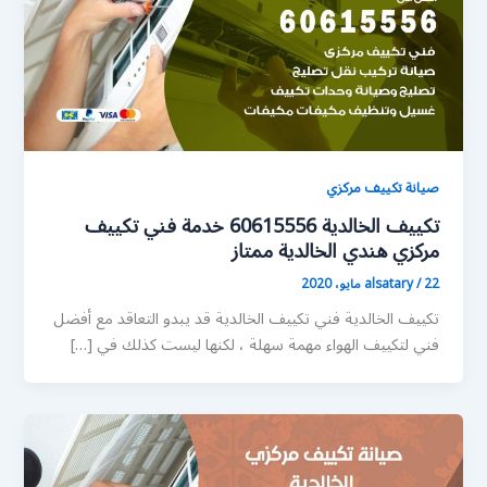
صيانة تكييف مركزي
تكييف الخالدية 60615556 خدمة فني تكييف
مركزي هندي الخالدية ممتاز
22 مايو، 2020
/
alsatary
تكييف الخالدية فني تكييف الخالدية قد يبدو التعاقد مع أفضل
فني لتكييف الهواء مهمة سهلة ، لكنها ليست كذلك في […]