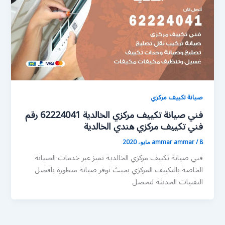
صيانة تكييف مركزي
فني صيانة تكييف مركزي الخالدية 62224041 رقم
فني تكييف مركزي هندي الخالدية
8 مايو، 2020
/
ammar ammar
فني صيانة تكييف مركزي الخالدية تميز عبر خدمات الصيانة
الخاصة بالتكييف المركزي بحيث نوفر صيانة متطورة بافضل
التقنيات الحديثة لتحصل