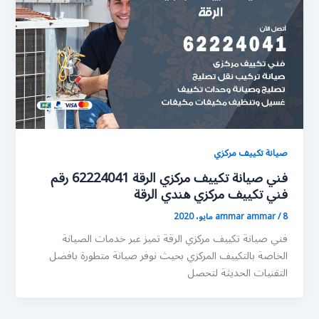
صيانة تكييف مركزي
فني صيانة تكييف مركزي الرقة 62224041 رقم
فني تكييف مركزي هندي الرقة
8 مايو، 2020
/
ammar ammar
فني صيانة تكييف مركزي الرقة تميز عبر خدمات الصيانة
الخاصة بالتكييف المركزي بحيث نوفر صيانة متطورة بافضل
التقنيات الحديثة لتحصل